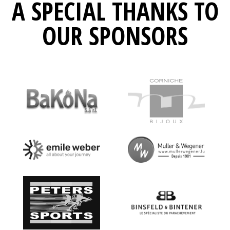
A SPECIAL THANKS TO
OUR SPONSORS